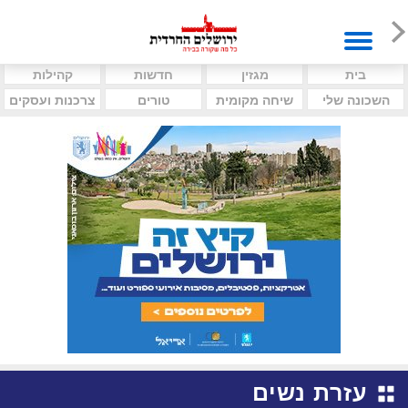
בית
מגזין
חדשות
קהילות
השכונה שלי
שיחה מקומית
טורים
צרכנות ועסקים
עזרת נשים