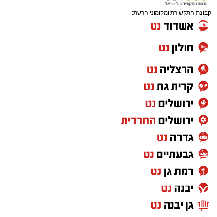
קבוצת התקשורת ומקומוני הרשת: