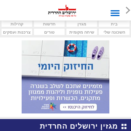
בית
מגזין
חדשות
קהילות
השכונה שלי
שיחה מקומית
טורים
צרכנות ועסקים
מגזין ירושלים החרדית