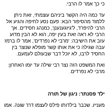
כי כך אמר לו הרבי.
עד כמה היה הקשר ביניהם עוצמתי, זאת ניתן
ללמוד מהסיפור הבא: פעם נסע לחיפה והגיע אל
הרבי להיפרד, ל'גיזגענענן', כמנהג חסידים. אך
הרבי לא ראה זאת בעין יפה, הוא לא הבין מדוע
עזב את הישיבה: 'מרבי לא נפרדים', אמר לו ברמז
עבה שגילה כי את אותו קשר מופלא שנוצר בין
החסיד לרבו, לא יוכל דבר שבעולם לעמעם.
ואת המשפט הזה נצר רבי שילה עד יומו האחרון:
מרבי לא נפרדים.
ילד פסנתר: ניגון של תורה
מעניין, שכבר בילדותו פילס לעצמו דרך שונה. אמו