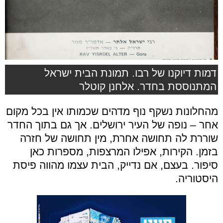
דמות דיוקנו של רבו. תמונת הבית ישראל
המתנוססת בחדר. אלחנן קוטלר
מהחלונות נשקף נוף מדהים שכמותו אין בכל מקום
אחר – נופה של העיר ירושלים. אך גם בתוך החדר
שוררת לה תחושה אחרת, מין תחושה של חזרה
בזמן. הקירות, אפילו המרצפות, מספרות כאן
סיפור. בעצם, אם נדייק, הבית עצמו מהווה פיסת
היסטוריה.