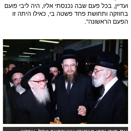
ועדיין, בכל פעם שבה נכנסתי אליו, היה ליבי פועם
בחוזקה ותחושת פחד פשטה בי, כאילו היתה זו
הפעם הראשונה".