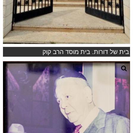
בית של דורות. בית מוסד הרב קוק