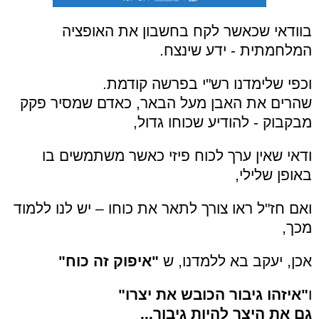
בוודאי שכאשר לקח בחשבון את האופציה
המלחמתית - ידע שינצח.
וכפי שלימדנו רש"י בפרשה קודמת.
שהרים את האבן מעל הבאר, כאדם שמסיר פקק
מבקבוק - להודיע שכוחו גדול,
ודאי שאין ערך לכוח פיזי כאשר משתמשים בו
באופן שלילי,
ואם חז"ל ראו צורך לתאר את כוחו – יש לנו ללמוד
מכך,
אכן, יעקב בא ללמדנו, ש
"איפוק זה כוח"
ו
"איזהו גיבור הכובש את יצרו"
גם את היצר להיות גיבור...