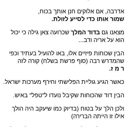
אדרבה, אם אלוקים חנן אותך בכוח,
שמור אותו כדי לסייע לזולת.
מצאנו גם
בדוד המלך
שכרועה צאן גילה כי יכול
הוא על אריה ודב...
הבין שכוחות פיזיים אלו, באו להועיל בעתיד וכפי
שהמדרש רבה (סוף פרשת בשלח) קורה לזה
ר מ ז.
כאשר הגיע גוליית הפלישתי וחירף מערכות ישראל.
הבין דוד שהכוחות שקיבל נועדו ל"טפל" באיש.
ולכן הלך על בטוח (בדיוק כמו שיעקב היה הולך
אילו זו הייתה הברירה)