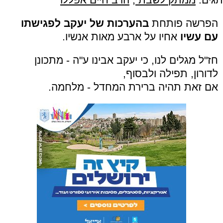
הפרשה פותחת
בהערכות של יעקב לפגישתו
עם עשיו
אחיו על ארבע מאות אנשיו.
חז"ל מגלים לנו, כי יעקב אבינו ע"ה - מתכונן
לדורון, תפילה ולבסוף,
אם זאת תהיה ברירת המחדל - מלחמה.