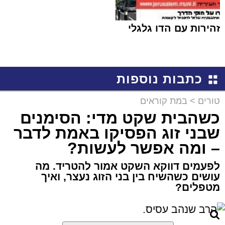
זהירות עם הדו גלגלי
כתבות נוספות
טורים
>
במת קוראים
כשהבית שקט מדי: הסימנים
שבני זוג הפסיקו באמת לדבר
– ומה אפשר לעשות?
לפעמים דווקא השקט אמור להטריד. מה
עושים כשהשיח בין בני הזוג נעצר, ואיך
מטפלים?