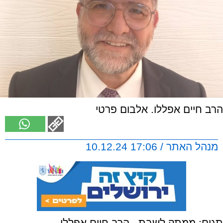
הרב חיים אפללו. אלבום פרטי
מנהל האתר / 17:06 10.12.24
תגים:
ממתק לשבת
,
הרב חיים אפללו