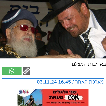
באדיבות המצלם
מערכת האתר / 16:45 03.11.24