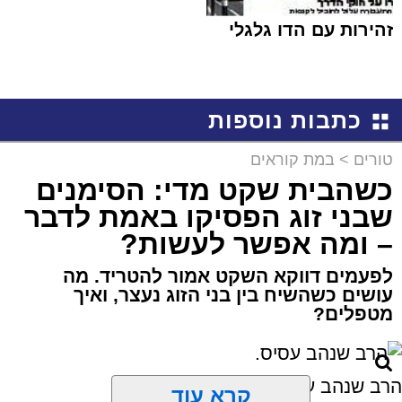
זהירות עם הדו גלגלי
כתבות נוספות
טורים
>
במת קוראים
כשהבית שקט מדי: הסימנים
שבני זוג הפסיקו באמת לדבר
– ומה אפשר לעשות?
לפעמים דווקא השקט אמור להטריד. מה
עושים כשהשיח בין בני הזוג נעצר, ואיך
מטפלים?
הרב שנהב עסיס.
קרא עוד