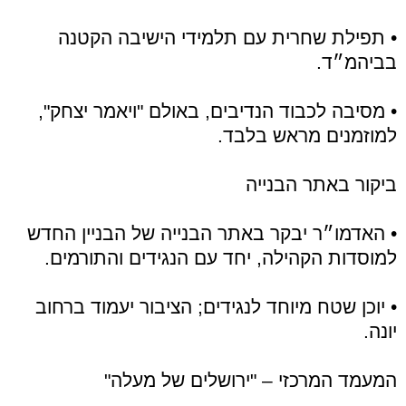
• תפילת שחרית עם תלמידי הישיבה הקטנה
בביהמ״ד.
• מסיבה לכבוד הנדיבים, באולם "ויאמר יצחק",
למוזמנים מראש בלבד.
ביקור באתר הבנייה
• האדמו״ר יבקר באתר הבנייה של הבניין החדש
למוסדות הקהילה, יחד עם הנגידים והתורמים.
• יוכן שטח מיוחד לנגידים; הציבור יעמוד ברחוב
יונה.
המעמד המרכזי – "ירושלים של מעלה"