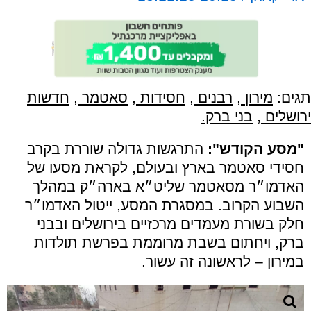
תגים:
מירון
,
רבנים
,
חסידות
,
סאטמר
,
חדשות
ירושלים
,
בני ברק.
"מסע הקודש":
התרגשות גדולה שוררת בקרב
חסידי סאטמר בארץ ובעולם, לקראת מסעו של
האדמו״ר מסאטמר שליט״א בארה״ק במהלך
השבוע הקרוב. במסגרת המסע, ייטול האדמו״ר
חלק בשורת מעמדים מרכזיים בירושלים ובבני
ברק, ויחתום בשבת מרוממת בפרשת תולדות
במירון – לראשונה זה עשור.