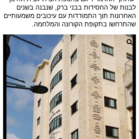
לבנות של החסידות בבני ברק, שנבנה בשנים
האחרונות תוך התמודדות עם עיכובים משמעותיים
שהתרחשו בתקופת הקורונה והמלחמה.