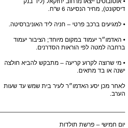
• אוטובוסים ייצאו מרחוב יחזקאל (ליד בנק
דיסקונט), מחיר הנסיעה 6 ש"ח.
• למגיעים ברכב פרטי – חניה ליד האוניברסיטה.
• האדמו״ר יעמוד במקום מיוחד; הציבור יעמוד
ברחבה למטה לפי הוראות הסדרנים.
• מי שרוצה לקרוע קריעה – מתבקש להביא חולצה
ישנה או בד מתאים.
לאחר מכן יסע האדמו״ר לעיר בית שמש עד שעות
הערב.
_____________________________________
יום חמישי – פרשת תולדות