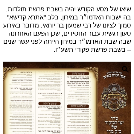
שיאו של מסע הקודש יהיה בשבת פרשת תולדות,
בה ישבות האדמו״ר במירון, בלב "אתרא קדישא"
סמוך לציונו של רבי שמעון בר יוחאי. מדובר באירוע
טעון רגשית עבור החסידים, שכן הפעם האחרונה
שבה שבת האדמו״ר במירון הייתה לפני עשר שנים
– בשבת פרשת פקודי תשע״ו.