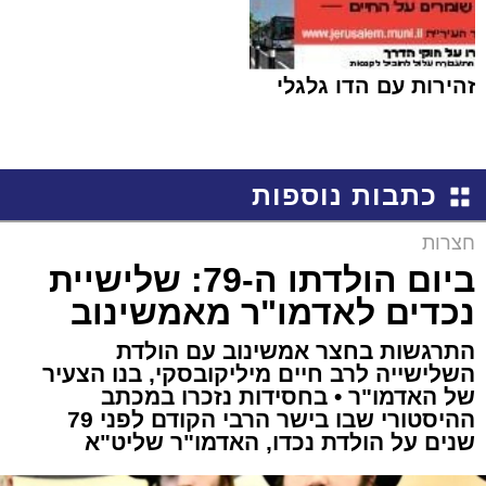
זהירות עם הדו גלגלי
כתבות נוספות
חצרות
ביום הולדתו ה-79: שלישיית
נכדים לאדמו"ר מאמשינוב
התרגשות בחצר אמשינוב עם הולדת
השלישייה לרב חיים מיליקובסקי, בנו הצעיר
של האדמו"ר • בחסידות נזכרו במכתב
ההיסטורי שבו בישר הרבי הקודם לפני 79
שנים על הולדת נכדו, האדמו"ר שליט"א