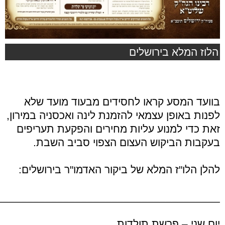
הלוז המלא בירושלים
בוועד המסע קראו לחסידים מבעוד מועד שלא
לפנות באופן עצמאי להזמנת לינה ואכסניה במירון,
זאת כדי למנוע עליות מחירים והפקעת תעריפים
בעקבות הביקוש העצום הצפוי סביב השבת.
להלן הלו"ז המלא של ביקור האדמו"ר בירושלים:
_____________________________________
יום שני – פרשת תולדות