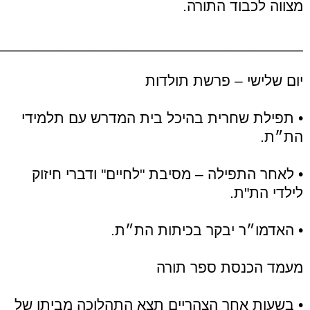
מצווה לכבוד התורה.
_____________________________________
יום שלישי – פרשת תולדות
• תפילת שחרית בהיכל בית המדרש עם תלמידי
הת״ת.
• לאחר התפילה – מסיבת "לחיים" ודברי חיזוק
לילדי הת"ת.
• האדמו״ר יבקר בכיתות הת״ת.
מעמד הכנסת ספר תורה
• בשעות אחר הצהריים תצא התהלוכה מביתו של