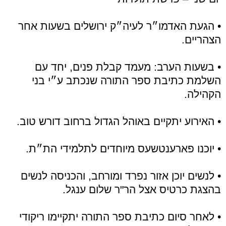
• הגעת האדמו״ר לעיה״ק ירושלים בשעות אחר
הצהריים.
• בשעות הערב: מעמד קבלת פנים, יחד עם
השלמת כתיבת ספר התורה שנכתב ע״י בני
הקהילה.
• האירוע יתקיים באוהל הגדול ברחוב דורש טוב.
• יוכנו פארענטשעס מיוחדים לתלמידי הת״ת.
• לנשים יוכן אזור נפרד ומורחב, והכניסה לנשים
בהצגת כרטיס אצל הר"ר שלום ענגל.
• לאחר סיום כתיבת ספר התורה יתקיימו ריקודי