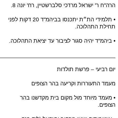
הרה"ח ר' ישראל מרדכי סלברשטיין, רח' יונה 8.
• תלמידי הת״ת יתכנסו בביהמ"ד 20 דקות לפני
תחילת התהלוכה.
• ביהמ"ד יהיה סגור לציבור עד יציאת התהלוכה.
_____________________________________
יום רביעי – פרשת תולדות
מעמד התעוררות וקריעה בהר הצופים
• מעמד מיוחד מול מקום בית מקדשנו בהר
הצופים.