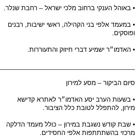
• באוהל הענקי ברחוב מלכי ישראל – רחבת שנלר.
• במעמד אלפי בני הקהילה, ראשי ישיבות, רבנים
ופוסקים.
• האדמו״ר ישמיע דברי חיזוק והתעוררות.
_____________________________________
סיום הביקור – מסע למירון
• בשעות הערב יסע האדמו״ר לאתרא קדישא
מירון, להתפלל לטובת כלל הציבור.
• שבת קודש נשגבת במירון – כולל מעמד הדלקה
מרכזי בהשתתתפות אלפי החסידים.