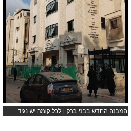
המבנה החדש בבני ברק | לכל קומה יש נגיד