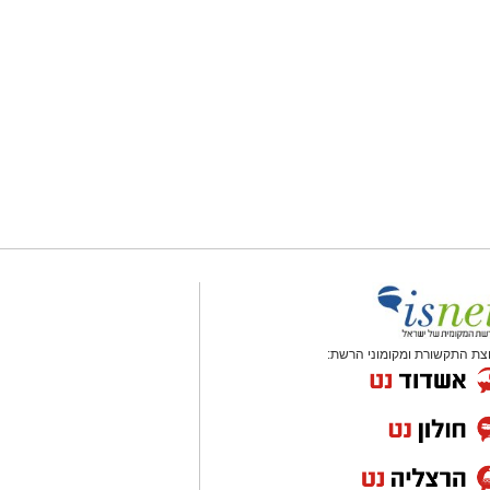
צת התקשורת ומקומוני הרשת: