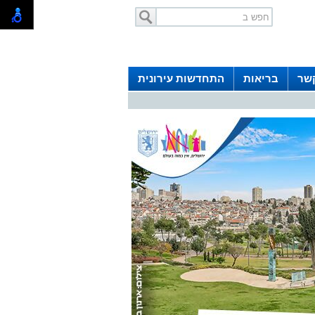
קשר
בריאות
התחדשות עירונית