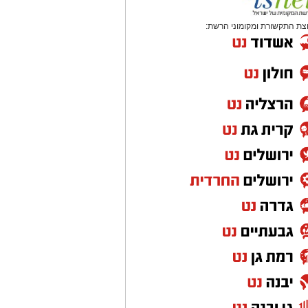
צת התקשורת ומקומוני הרשת: