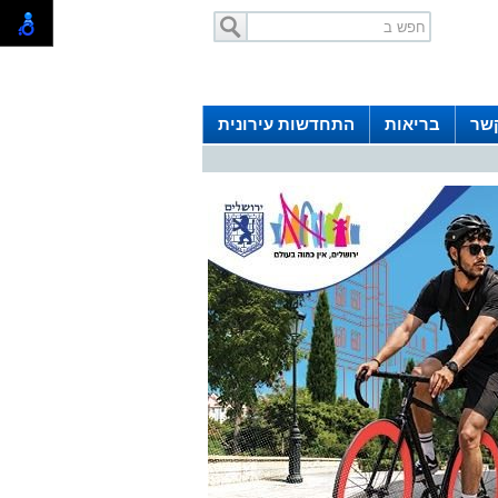
קשר
בריאות
התחדשות עירונית