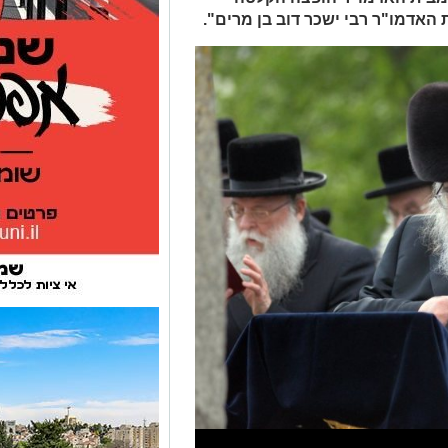
האדמו"ר רבי ישכר דוב בן מרים".