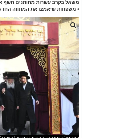
משאל בקרב עשרות מחותנים חשף את
• משפחות שיאמצו את המתווה החדש 