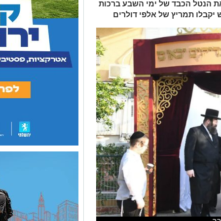
 הנטל הכבד של ימי השבע ברכות
יקבלו תמריץ של אלפי דולרים