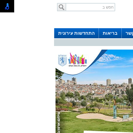
קשר
בריאות
התחדשות עירונית