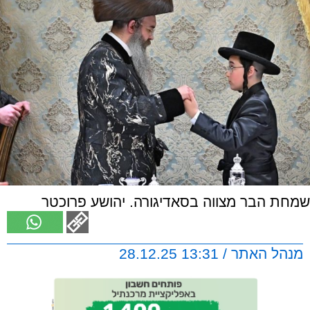
שמחת הבר מצווה בסאדיגורה. יהושע פרוכטר
מנהל האתר / 13:31 28.12.25