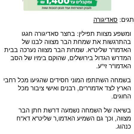
תגים:
סאדיגורה
ומשפע מצוות תפילין: בחצר סאדיגורה חגגו
בהתרגשות את שמחת הבר מצווה לבנו של
האדמו"ר שליט"א. שמחת הבר מצווה נערכה בבית
המדרש הגדול בירושלים, שהוקם בימיו של הסב
האדמו"ר זי"ע.
בשמחה השתתפו המוני חסידים שהגיעו מכל רחבי
הארץ לצד אדמו"רים, רבנים ואישי ציבור מכל
החוגים.
בשיאה של השמחה נשמעה דרשת חתן הבר
מצווה, וכך גם השמיע האדמו,ר שליט"א דא"ח
כנהוג.