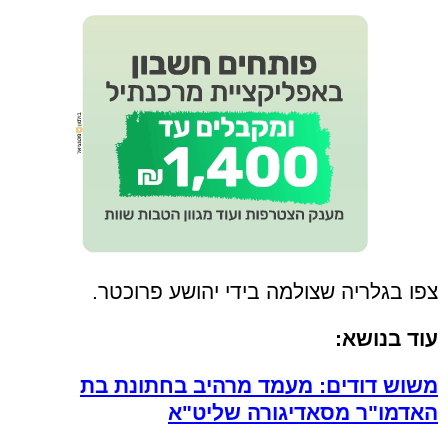
צפו בגלריה שצולמה בידי יהושע פרוכטר.
עוד בנושא:
משוש דודים: מעמד מרהיב בחתונת בת
האדמו"ר מסאדיגורה שליט"א