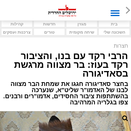
בית
מגזין
חדשות
קהילות
השכונה שלי
שיחה מקומית
טורים
צרכנות ועסקים
חצרות
הרבי רקד עם בנו, והציבור
רקד בעוז: בר מצווה מרגשת
בסאדיגורה
בחצר סאדיגורה חגגו את שמחת הבר מצווה
לבנו של האדמו"ר שליט"א, שנערכה
בהשתתפות ציבור החסידים, אדמו"רים ורבנים.
צפו בגלריה המרהיבה