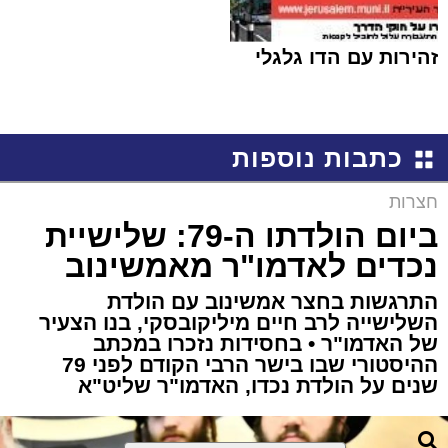
זהירות עם הדו גלגלי
כתבות נוספות
חצרות
ביום הולדתו ה-79: שלישיית
נכדים לאדמו"ר מאמשינוב
התרגשות בחצר אמשינוב עם הולדת
השלישייה לרב חיים מיליקובסקי, בנו הצעיר
של האדמו"ר • בחסידות נזכרו במכתב
ההיסטורי שבו בישר הרבי הקודם לפני 79
שנים על הולדת נכדו, האדמו"ר שליט"א