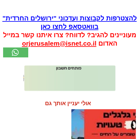
להצטרפות לקבוצות ועדכוני "ירושלים החרדית"
בוואטסאפ לחצו כאן
מעוניינים להגיב? לדווח? צרו איתנו קשר במייל
האדום
orjerusalem@isnet.co.il
אולי יעניין אותך גם