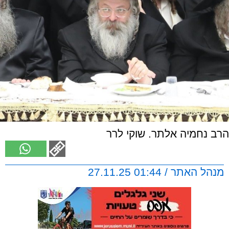
הרב נחמיה אלתר. שוקי לרר
מנהל האתר / 01:44 27.11.25