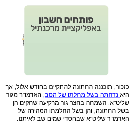
כזכור, תוכננה החתונה להתקיים בחודש אלול, אך
היא
נדחתה בשל מחלתו של הסב,
האדמו"ר מגור
שליט"א. השמחה בחצר גור מרקיעה שחקים הן
בשל החתונה, והן בשל החלמתו המהירה של
האדמו"ר שליט"א שבחסדי שמים שב לאיתנו.