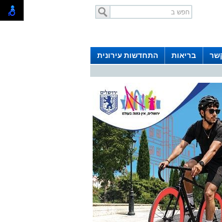
קשר
בריאות
התחדשות עירונית