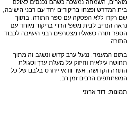
מוארים, השמחה נמשכה כשהם נכנסים לאולם
בית המדרש ופצחו בריקודים יחד עם רבני הישיבה
,
שם
רקדו ללא הפסקה עם ספר התורה. בתווך
נראה הנדיב לבית משפ' הררי בריקוד מיוחד עם
הספר תורה כשאליו מצטרפים רבני הישיבה לכבוד
התורה.
בתום המעמד, ננעל ערב קדוש ונשגב זה מתוך
תחושה עילאית וחיזוק על מעלת ערך וסגולת
התורה הקדושה, אשר וודאי ייחרט בלבם של כל
המשתתפים הרבים זמן רב.
תמונות: דוד ארזני