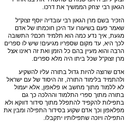
הגאון רבי יצחק הממשיך את דרכו.
הזכיר בשם מרן הגאון רבי עובדיה יוסף זצוק"ל
שאמר פעם בשיעורו עד היכן חוכמתו של אדם
מגעת, איך נדע כמה הוא תלמיד חכם? התשובה
לכך היא, עד מקום שספריו מגיעים! שיש לו ספרים
הרבה והוא מעיין בהם כל הזמן ואת זה ראינו אצל
מרן זצוק"ל שכל ביתו היה מלא ספרים.
אדם שרוצה להיות גדול בתורה עליו להשקיע
ולהתמיד בלימוד התורה, זה היסוד של עם ישראל
לא ללמוד מתוך מחשב או פלאפון, אלא יעמול
בתורה מתוך ספרי התלמוד וההלכה כך גם
בתפילות להקפיד להתפלל מתוך סידור דווקא ולא
מפלאפון וכך אדם שקוע בסידור התפילה ומבין את
התפילה ויזכה שתפילותיו יתקבלו.