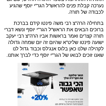
נערכה קבלת פנים להראש"ל הגר"י יוסף שהגיע
לכבודה של תורה.
בתחילה הרה"צ רבי משה פינטו קידם בברכת
ברוכים הבאים את הראש"ל הגר"י יוסף ונשא דברי
תורה קצרים ואמר בראשות אביו הרה"צ רבי יעקב
ישועה פינטו שליט"א שהיום זה יום שמחה גדולה
לקהילה שלנו כאן בלוס אנג'לס וכבוד גדול לנו
שאנו זוכים לבואו של הגר"י יוסף כדי לברך אותנו.