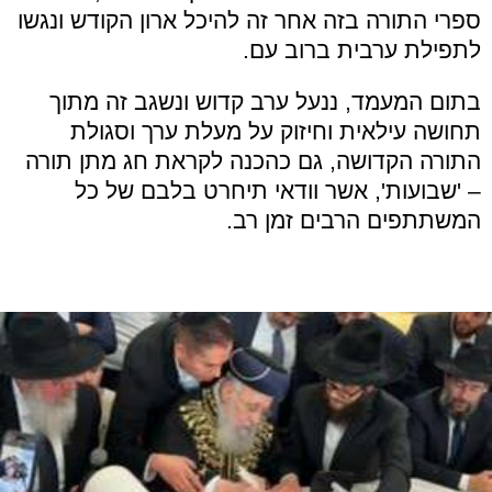
ספרי התורה בזה אחר זה להיכל ארון הקודש ונגשו
לתפילת ערבית ברוב עם.
בתום המעמד, ננעל ערב קדוש ונשגב זה מתוך
תחושה עילאית וחיזוק על מעלת ערך וסגולת
התורה הקדושה, גם כהכנה לקראת חג מתן תורה
– 'שבועות', אשר וודאי תיחרט בלבם של כל
המשתתפים הרבים זמן רב.