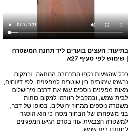
בתיעוד: העצים בוערים ליד תחנת המשטרה
| שימוש לפי סעיף 27א
ככל שהשעות נקפו התרחבה המחאה, ובמקום
נרשמו עימותים בין שוטרים למפגינים. לפי דיווחים,
מאות מפגינים נוספים עשו את דרכם מירושלים
לבית שמש, ובמקביל הוזרמו למקום כוחות
משטרה נוספים ממחוז ירושלים. בסופו של דבר,
בני משפחתו של הבחור מסרו כי הוא הוסגר
למשטרה הצבאית עוד בטרם הגיעו המפגינים
לתחנת בית שמש.