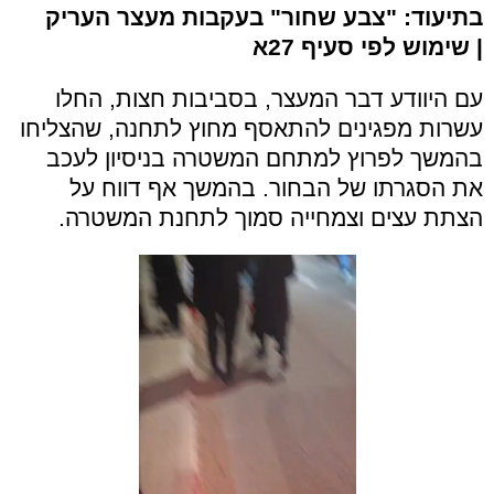
בתיעוד: "צבע שחור" בעקבות מעצר העריק
| שימוש לפי סעיף 27א
עם היוודע דבר המעצר, בסביבות חצות, החלו
עשרות מפגינים להתאסף מחוץ לתחנה, שהצליחו
בהמשך לפרוץ למתחם המשטרה בניסיון לעכב
את הסגרתו של הבחור. בהמשך אף דווח על
הצתת עצים וצמחייה סמוך לתחנת המשטרה.