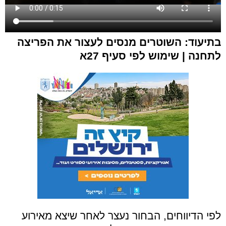
בתיעוד: השוטרים מנסים לעצור את הפריצה
לתחנה | שימוש לפי סעיף 27א
לפי הדיווחים, הבחור נעצר לאחר שיצא מאירוע