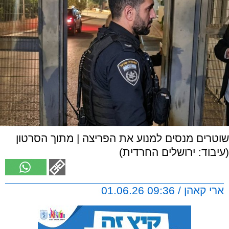
שוטרים מנסים למנוע את הפריצה | מתוך הסרטון
(עיבוד: ירושלים החרדית)
ארי קאהן / 09:36 01.06.26