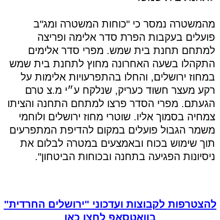
מהמשטרה נמסר כי "כוחות המשטרה ומג"ב
פועלים בעקבות הפרת סדר אלימה ופריצה
למתחם תחנת בית שמש. מפרי סדר אלימים
התקהלו בשעה האחרונה מחוץ לתחנת בית שמש
במחוז ירושלים, והחלו בהתפרעויות אלימות על
רקע מעצר חשוד כעריק, שנלקח ע״י מ.צ טרם
הגעתם. מפרי הסדר פרצו למתחם התחנה והציתו
צמחיה בסמוך אליו. שוטרי מחוז ירושלים ולוחמי
משמר הגבול פועלים במקום להדיפת המתפרעים
תוך שימוש בכוח ובאמצעים במטרה לבלום את
ניסיונות הפגיעה בתחנה ובכוחות הביטחון".
להצטרפות לקבוצות ועדכוני "ירושלים החרדית"
בוואטסאפ לחצו כאן