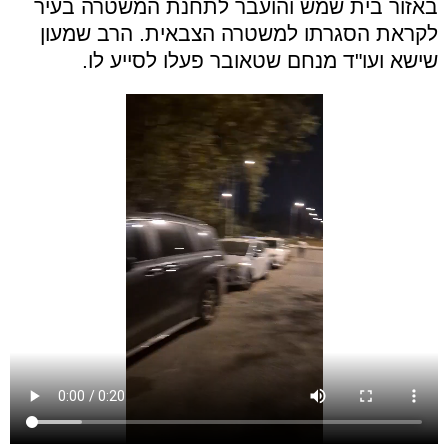
באזור בית שמש והועבר לתחנת המשטרה בעיר
לקראת הסגרתו למשטרה הצבאית. הרב שמעון
שישא ועו"ד מנחם שטאובר פעלו לסייע לו.