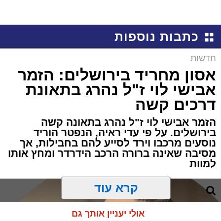
כתבות נוספות
חדשות
אסון מחריד בירושלים: הזמר
אבישי לוי ז"ל נהרג בתאונת
דרכים קשה
הזמר אבישי לוי ז"ל נהרג בתאונה קשה
בירושלים. על פי עדי ראיה, הנפטר הוריד
נוסעים מרכבו וירד לסייע להם בחבילות, אך
מסיבה שאינה ברורה הרכב הידרדר ומחץ אותו
למוות
קרא עוד
אולי יעניין אותך גם