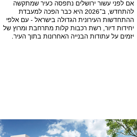
אם לפני עשור ירושלים נתפסה כעיר שמתקשה
להתחדש
,
ב־
2026
היא כבר הפכה למעבדת
ההתחדשות העירונית הגדולה בישראל
-
עם אלפי
יחידות דיור
,
רשת רכבות קלות מתרחבת ומרוץ של
יזמים על עתודות הבנייה האחרונות בתוך העיר
.