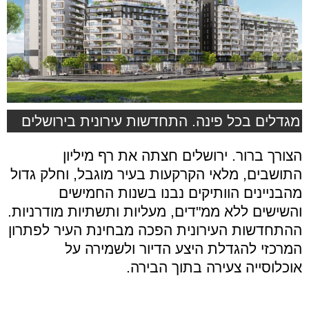
מגדלים בכל פינה. התחדשות עירונית בירושלים
הצורך ברור
.
ירושלים חצתה את רף מיליון
התושבים
,
מלאי הקרקעות בעיר מוגבל
,
וחלק גדול
מהבניינים הוותיקים נבנו בשנות החמישים
והשישים ללא ממ
"
דים
,
מעליות ותשתיות מודרניות
.
ההתחדשות העירונית הפכה מבחינת העיר לפתרון
המרכזי להגדלת היצע הדיור ולשמירה על
אוכלוסייה צעירה בתוך הבירה
.