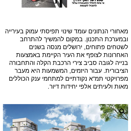
מאחורי הנתונים עומד שינוי תפיסתי עמוק בעירייה
ובמערכת התכנון
.
במקום להמשיך להתרחב
לשטחים פתוחים
,
ירושלים מנסה בשנים
האחרונות לצופף את העיר הקיימת באמצעות
בנייה לגובה סביב צירי הרכבת הקלה והתחבורה
הציבורית
.
עבור היזמים
,
המשמעות היא מעבר
מפרויקטי תמ
"
א נקודתיים למתחמי ענק הכוללים
מאות ולעיתים אלפי יחידות דיור
.