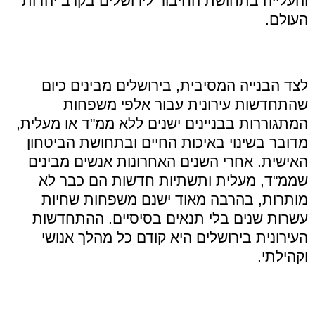
והעלייה בתחושת החיבור לירושלים בקרב יהדות
העולם
.
לצד הבנייה המסיבית
,
בירושלים מבינים כיום
שהתחדשות עירונית עבור אלפי משפחות
המתגוררות בבניינים ישנים ללא ממ
"
ד או מעלית
,
מדובר בשינוי באיכות החיים ובתחושת הביטחון
האישית
.
אחרי השנים האחרונות אנשים מבינים
שממ
"
ד
,
מעלית ותשתיות חדשות הם כבר לא
מותרות
,
בהרבה מאוד ישנם משפחות שחיות
עשרות שנים בלי תנאים בסיסיים
.
ההתחדשות
העירונית בירושלים היא קודם כל מהלך אנושי
וקהילתי
.