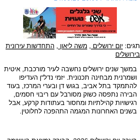
תגים:
יום ירושלים
,
משה ליאון
,
התחדשות עירונית
בירושלים
במשך שנים ירושלים נחשבה לעיר מורכבת
,
איטית
ושמרנית מבחינה תכנונית
.
יזמי נדל
"
ן העדיפו
להתמקד בתל אביב
,
בגוש דן ובערי המרכז
,
בעוד
הבירה נתפסה כשוק מסורבל עם ריבוי חסמים
,
רגישויות קהילתיות ומחסור בעתודות קרקע
,
אבל
בשנים האחרונות המגמה התהפכה לחלוטין
.