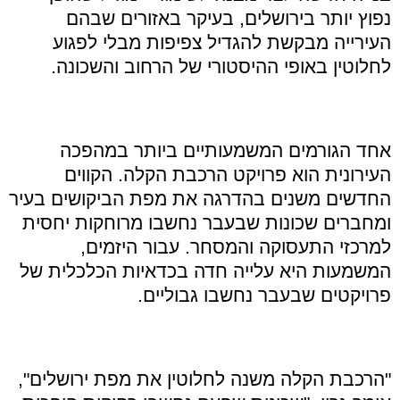
נפוץ יותר בירושלים
,
בעיקר באזורים שבהם
העירייה מבקשת להגדיל צפיפות מבלי לפגוע
לחלוטין באופי ההיסטורי של הרחוב והשכונה
.
אחד הגורמים המשמעותיים ביותר במהפכה
העירונית הוא פרויקט הרכבת הקלה
.
הקווים
החדשים משנים בהדרגה את מפת הביקושים בעיר
ומחברים שכונות שבעבר נחשבו מרוחקות יחסית
למרכזי התעסוקה והמסחר
.
עבור היזמים
,
המשמעות היא עלייה חדה בכדאיות הכלכלית של
פרויקטים שבעבר נחשבו גבוליים
.
"
הרכבת הקלה משנה לחלוטין את מפת ירושלים
",