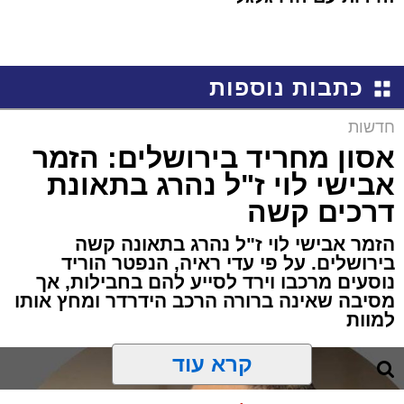
כתבות נוספות
חדשות
אסון מחריד בירושלים: הזמר
אבישי לוי ז"ל נהרג בתאונת
דרכים קשה
הזמר אבישי לוי ז"ל נהרג בתאונה קשה
בירושלים. על פי עדי ראיה, הנפטר הוריד
נוסעים מרכבו וירד לסייע להם בחבילות, אך
מסיבה שאינה ברורה הרכב הידרדר ומחץ אותו
למוות
קרא עוד