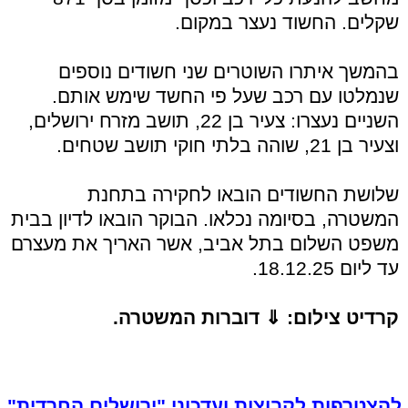
שקלים. החשוד נעצר במקום.
בהמשך איתרו השוטרים שני חשודים נוספים
שנמלטו עם רכב שעל פי החשד שימש אותם.
השניים נעצרו: צעיר בן 22, תושב מזרח ירושלים,
וצעיר בן 21, שוהה בלתי חוקי תושב שטחים.
שלושת החשודים הובאו לחקירה בתחנת
המשטרה, בסיומה נכלאו. הבוקר הובאו לדיון בבית
משפט השלום בתל אביב, אשר האריך את מעצרם
עד ליום 18.12.25.
קרדיט צילום: ⇓ דוברות המשטרה.
להצטרפות לקבוצות ועדכוני "ירושלים החרדית"