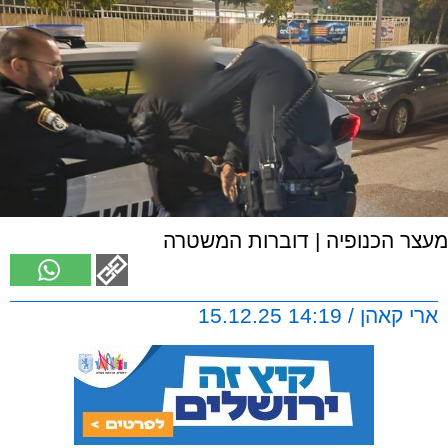
מעצר הכנופיה | דוברות המשטרה
ארי קאהן / 14:19 15.12.25