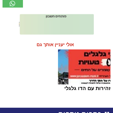
אולי יעניין אותך גם
זהירות עם הדו גלגלי