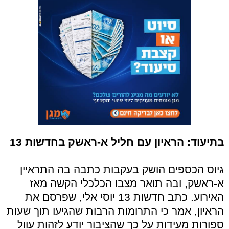
בתיעוד: הראיון עם חליל א-ראשק בחדשות 13
גיוס הכספים הושק בעקבות כתבה בה התראיין
א-ראשק, ובה תואר מצבו הכלכלי הקשה מאז
האירוע. כתב חדשות 13 יוסי אלי, שפרסם את
הראיון, אמר כי התרומות הרבות שהגיעו תוך שעות
ספורות מעידות על כך שהציבור יודע לזהות עוול