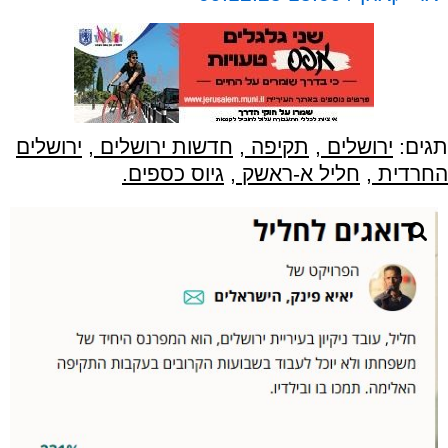
תגים:
ירושלים
,
תקיפה
,
חדשות ירושלים
,
ירושלים
החרדית
,
חליל א-ראשק
,
גיוס כספים.