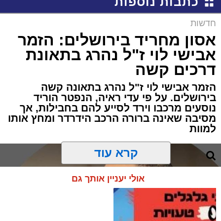
כתבות נוספות
חדשות
אסון מחריד בירושלים: הזמר
אבישי לוי ז"ל נהרג בתאונת
דרכים קשה
הזמר אבישי לוי ז"ל נהרג בתאונה קשה
בירושלים. על פי עדי ראיה, הנפטר הוריד
נוסעים מרכבו וירד לסייע להם בחבילות, אך
מסיבה שאינה ברורה הרכב הידרדר ומחץ אותו
למוות
קרא עוד
אולי יעניין אותך גם