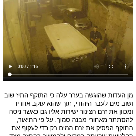
מן העדות שהוגשה בערר עלה כי התוקף התיז שוב
ושוב מים לעבר היהודי, תוך שהוא עוקב אחריו
ומכוון את זרם הצינור ישירות אליו גם כאשר ניסה
להסתתר מאחורי מבנה סמוך. על פי התיאור,
התוקף הפסיק את זרם המים רק כדי לעקוף את