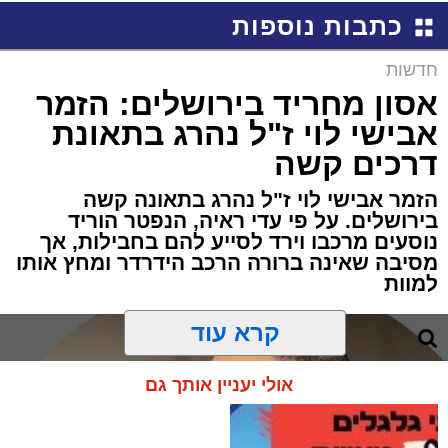
כתבות נוספות
חדשות
אסון מחריד בירושלים: הזמר
אבישי לוי ז"ל נהרג בתאונת
דרכים קשה
הזמר אבישי לוי ז"ל נהרג בתאונה קשה
בירושלים. על פי עדי ראיה, הנפטר הוריד
נוסעים מרכבו וירד לסייע להם בחבילות, אך
מסיבה שאינה ברורה הרכב הידרדר ומחץ אותו
למוות
קרא עוד
אולי יעניין אותך גם