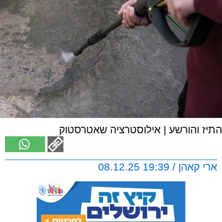
התיז והורשע | אילוסטרציה שאטרסטוק
ארי קאהן / 19:39 08.12.25