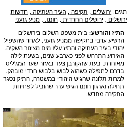
תגים:
ירושלים
,
תקיפה
,
העיר העתיקה
,
חדשות
ירושלים
,
ירושלים החרדית
,
חוננו.
,
מניע גזעני
התיז והורשע:
בית משפט השלום בירושלים
הרשיע ערבי בתקיפה ממניע גזעני, לאחר שהשפיל
יהודי בעיר העתיקה והתיז עליו מים מצינור השקיה.
האירוע התרחש לפני כארבע שנים, בשעת לילה
מאוחרת, בעת שהקורבן צעד באזור שער המג'ליס
בדרכו לתפילה כשהוא לבוש בלבוש חרדי מובהק.
למרות תלונה שהגיש היהודי במשטרה, התיק נסגר
תחילה וארגון חוננו הגיש ערר שהוביל לפתיחת
החקירה מחדש.