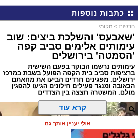
כתבות נוספות
חדשות
>
מקומי
'שאבעס' והשלכת ביצים: שוב
עימותים אלימים סביב קפה
'הסמטה' בירושלים
עימותים נרשמו הבוקר בפעם השישית
ברציפות סביב בית הקפה הפועל בשבת במרכז
ירושלים. מפגינים חרדים הביעו את מחאתם
הכאובה ומנגד פעילים חילונים הגיעו להפגין
מולם. המשטרה חצצה בין הצדדים
קרא עוד
אולי יעניין אותך גם