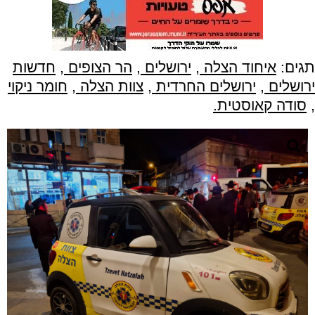
תגים:
איחוד הצלה
,
ירושלים
,
הר הצופים
,
חדשות
ירושלים
,
ירושלים החרדית
,
צוות הצלה
,
חומר ניקוי
,
סודה קאוסטית.