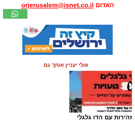
האדום
orjerusalem@isnet.co.il
אולי יעניין אותך גם
זהירות עם הדו גלגלי