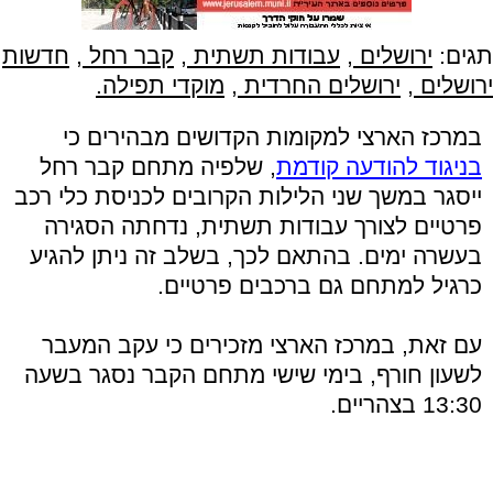
תגים:
ירושלים
,
עבודות תשתית
,
קבר רחל
,
חדשות
ירושלים
,
ירושלים החרדית
,
מוקדי תפילה.
במרכז הארצי למקומות הקדושים מבהירים כי
בניגוד להודעה קודמת
, שלפיה מתחם קבר רחל
ייסגר במשך שני הלילות הקרובים לכניסת כלי רכב
פרטיים לצורך עבודות תשתית, נדחתה הסגירה
בעשרה ימים. בהתאם לכך, בשלב זה ניתן להגיע
כרגיל למתחם גם ברכבים פרטיים.
עם זאת, במרכז הארצי מזכירים כי עקב המעבר
לשעון חורף, בימי שישי מתחם הקבר נסגר בשעה
13:30 בצהריים.