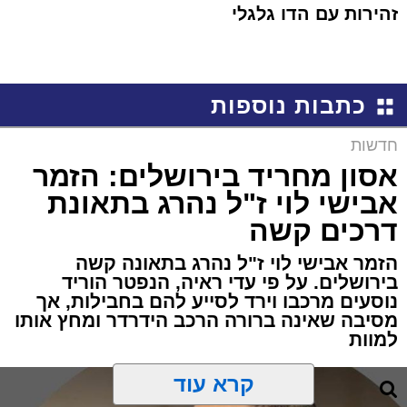
זהירות עם הדו גלגלי
כתבות נוספות
חדשות
אסון מחריד בירושלים: הזמר
אבישי לוי ז"ל נהרג בתאונת
דרכים קשה
הזמר אבישי לוי ז"ל נהרג בתאונה קשה
בירושלים. על פי עדי ראיה, הנפטר הוריד
נוסעים מרכבו וירד לסייע להם בחבילות, אך
מסיבה שאינה ברורה הרכב הידרדר ומחץ אותו
למוות
קרא עוד