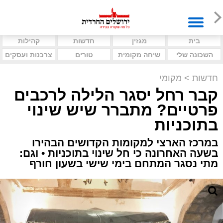
בית
מגזין
חדשות
קהילות
השכונה שלי
שיחה מקומית
טורים
צרכנות ועסקים
חדשות
>
מקומי
קבר רחל יסגר הלילה לרכבים
פרטיים? מתברר שיש שינוי
בתוכניות
במרכז הארצי למקומות הקדושים הבהירו
בשעה האחרונה כי חל שינוי בתוכניות • וגם:
מתי נסגר המתחם בימי שישי בשעון חורף