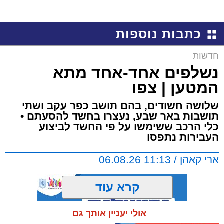
כתבות נוספות
חדשות
נשלפים אחד-אחד מתא
המטען | צפו
שלושה חשודים, בהם תושב כפר עקב ושתי
תושבות באר שבע, נעצרו בחשד להסעתם •
כלי הרכב ששימשו על פי החשד לביצוע
העבירות נתפסו
ארי קאהן / 11:13 06.08.26
קרא עוד
אולי יעניין אותך גם