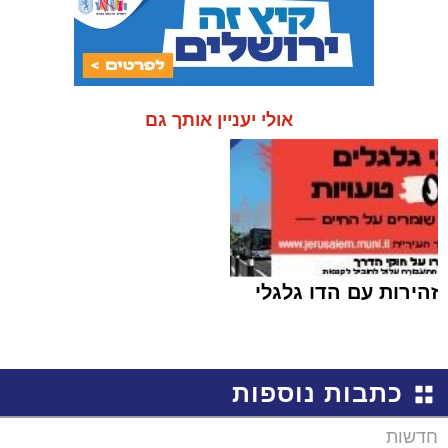
אולי יעניין אותך גם
זהירות עם הדו גלגלי
כתבות נוספות
חדשות