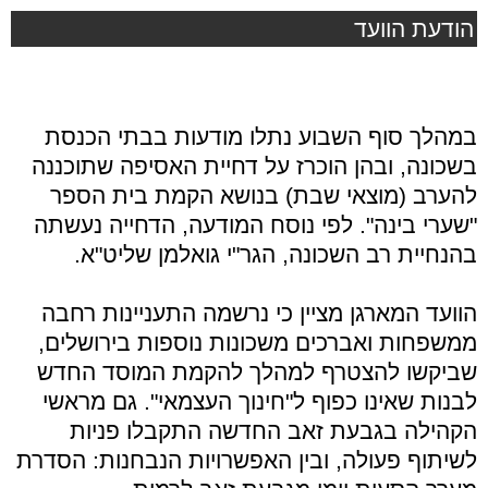
הודעת הוועד
במהלך סוף השבוע נתלו מודעות בבתי הכנסת
בשכונה, ובהן הוכרז על דחיית האסיפה שתוכננה
להערב (מוצאי שבת) בנושא הקמת בית הספר
"שערי בינה". לפי נוסח המודעה, הדחייה נעשתה
בהנחיית רב השכונה, הגר"י גואלמן שליט"א.
הוועד המארגן מציין כי נרשמה התעניינות רחבה
ממשפחות ואברכים משכונות נוספות בירושלים,
שביקשו להצטרף למהלך להקמת המוסד החדש
לבנות שאינו כפוף ל"חינוך העצמאי". גם מראשי
הקהילה בגבעת זאב החדשה התקבלו פניות
לשיתוף פעולה, ובין האפשרויות הנבחנות: הסדרת