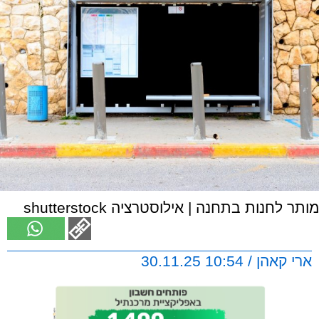
מותר לחנות בתחנה | אילוסטרציה shutterstock
ארי קאהן / 10:54 30.11.25