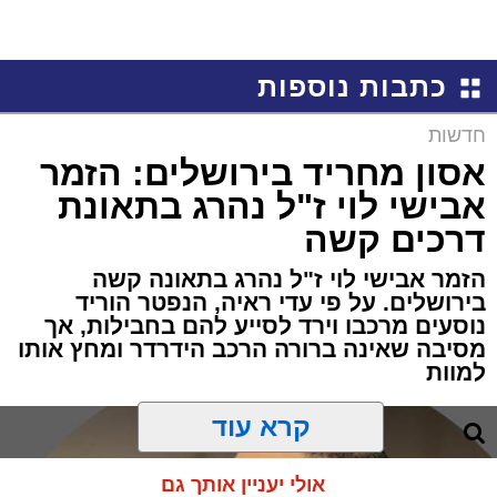
כתבות נוספות
חדשות
אסון מחריד בירושלים: הזמר
אבישי לוי ז"ל נהרג בתאונת
דרכים קשה
הזמר אבישי לוי ז"ל נהרג בתאונה קשה
בירושלים. על פי עדי ראיה, הנפטר הוריד
נוסעים מרכבו וירד לסייע להם בחבילות, אך
מסיבה שאינה ברורה הרכב הידרדר ומחץ אותו
למוות
קרא עוד
אולי יעניין אותך גם