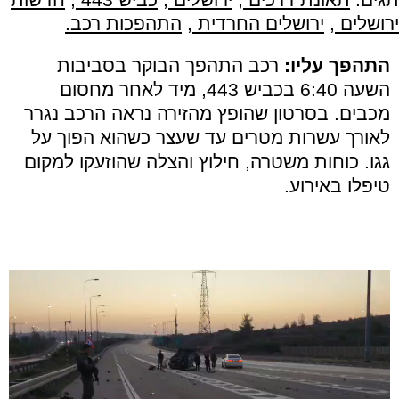
ירושלים
,
ירושלים החרדית
,
התהפכות רכב.
התהפך עליו:
רכב התהפך הבוקר בסביבות
השעה 6:40 בכביש 443, מיד לאחר מחסום
מכבים. בסרטון שהופץ מהזירה נראה הרכב נגרר
לאורך עשרות מטרים עד שעצר כשהוא הפוך על
גגו. כוחות משטרה, חילוץ והצלה שהוזעקו למקום
טיפלו באירוע.