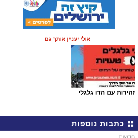
אולי יעניין אותך גם
זהירות עם הדו גלגלי
כתבות נוספות
חדשות