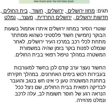
תגים:
מחוז ירושלים
,
ירושלים
,
חשוד
,
בית החולים
,
חדשות ירושלים
,
ירושלים החרדית
,
מעצר.
,
נמלט
שוטרי הסיור במחוז ירושלים איתרו אתמול בשעות
הבוקר (חמישי) חשוד פלסטיני כשהוא מסתתר
מתחת לכלי רכב במרכז העיר ירושלים, לאחר
שנמלט לפנות בוקר בזמן שהיה במשמורת
המשטרה במהלך טיפול רפואי בבית החולים.
החשוד נעצר ערב קודם לכן בחשד למעורבות
בעבירות רכוש בימים האחרונים. במהלך חקירתו
בתחנת המשטרה טען כי אינו חש בטוב והועבר
לבדיקה רפואית בבית החולים, שם ניצל ככל
הנראה רגע של חוסר תשומת לב, עלה לרכב
ונמלט מהזירה.