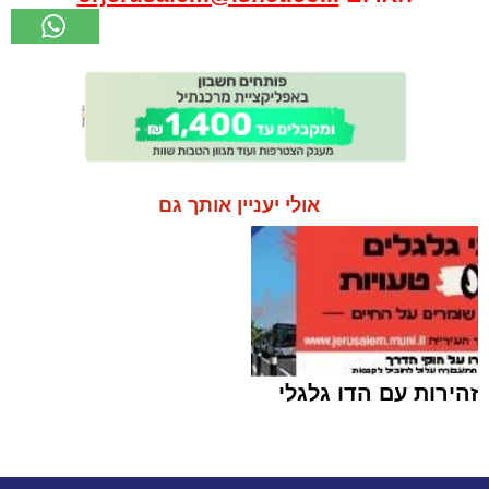
אולי יעניין אותך גם
זהירות עם הדו גלגלי