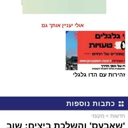
אולי יעניין אותך גם
זהירות עם הדו גלגלי
כתבות נוספות
חדשות
>
מקומי
'שאבעס' והשלכת ביצים: שוב