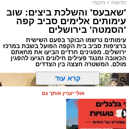
חדשות
>
מקומי
'שאבעס' והשלכת ביצים: שוב
עימותים אלימים סביב קפה
'הסמטה' בירושלים
עימותים נרשמו הבוקר בפעם השישית
ברציפות סביב בית הקפה הפועל בשבת במרכז
ירושלים. מפגינים חרדים הביעו את מחאתם
הכאובה ומנגד פעילים חילונים הגיעו להפגין
מולם. המשטרה חצצה בין הצדדים
קרא עוד
אולי יעניין אותך גם