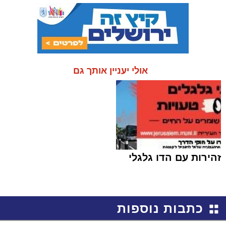
אולי יעניין אותך גם
זהירות עם הדו גלגלי
כתבות נוספות