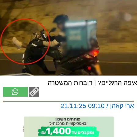
איפה הרגליים? | דוברות המשטרה
ארי קאהן / 09:10 21.11.25