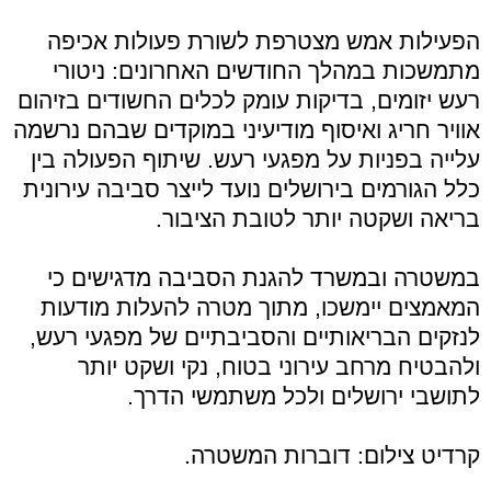
הפעילות אמש מצטרפת לשורת פעולות אכיפה
מתמשכות במהלך החודשים האחרונים: ניטורי
רעש יזומים, בדיקות עומק לכלים החשודים בזיהום
אוויר חריג ואיסוף מודיעיני במוקדים שבהם נרשמה
עלייה בפניות על מפגעי רעש. שיתוף הפעולה בין
כלל הגורמים בירושלים נועד לייצר סביבה עירונית
בריאה ושקטה יותר לטובת הציבור.
במשטרה ובמשרד להגנת הסביבה מדגישים כי
המאמצים יימשכו, מתוך מטרה להעלות מודעות
לנזקים הבריאותיים והסביבתיים של מפגעי רעש,
ולהבטיח מרחב עירוני בטוח, נקי ושקט יותר
לתושבי ירושלים ולכל משתמשי הדרך.
קרדיט צילום: דוברות המשטרה.