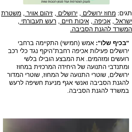
תגים:
מחוז ירושלים
,
ירושלים
,
זיהום אוויר
,
משטרת
ישראל
,
אכיפה
,
איכות חיים
,
רעש תעבורתי
,
המשרד להגנת הסביבה.
"בכיף שלו":
אמש (חמישי) התקיימה ברחבי
ירושלים פעילות אכיפה רחבת־היקף נגד כלי רכב
רועשים ומזהמים. את המבצע הובילו בלשי
ומתנדבי התנועה של היחידה המרכזית במחוז
ירושלים, שוטרי התנועה של המחוז, שוטרי המדור
להגנת הסביבה ואנשי אגף מניעת חשיפה לרעש
במשרד להגנת הסביבה.