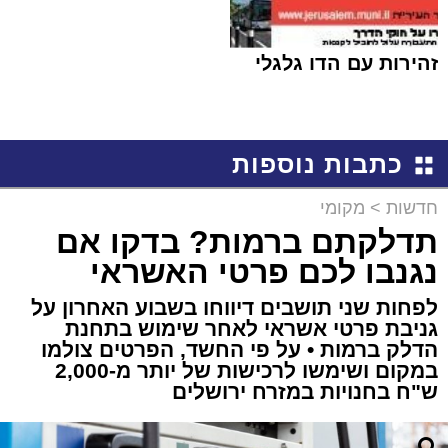
זהירות עם הדו גלגלי
כתבות נוספות
חדשות
>
מקומי
תדלקתם ברמות? בדקו אם
נגנבו לכם פרטי האשראי
לפחות שני תושבים דיווחו בשבוע האחרון על
גניבת פרטי אשראי לאחר שימוש בתחנת
הדלק ברמות • על פי החשד, הפרטים צולמו
במקום ושימשו לרכישות של יותר מ-2,000
ש"ח בחנויות במזרח ירושלים