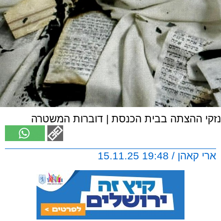
נזקי ההצתה בבית הכנסת | דוברות המשטרה
ארי קאהן / 19:48 15.11.25