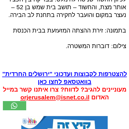
אותר מצת, והחשוד – תושב בית שמש בן 52 –
נעצר במקום והועבר לחקירה בתחנת לב הבירה.
בתמונה: זירת ההצתה המזעזעת בבית הכנסת
צילום: דוברות המשטרה.
להצטרפות לקבוצות ועדכוני "ירושלים החרדית"
בוואטסאפ לחצו כאן
מעוניינים להגיב? לדווח? צרו איתנו קשר במייל
האדום
orjerusalem@isnet.co.il