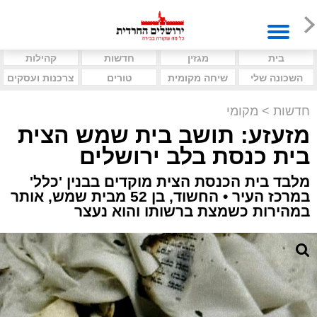
בית
מגזין
חדשות
קהילות
השכונה שלי
שיחה מקומית
טורים
צרכנות ועסקים
חדשות
>
מקומי
מזעזע: תושב בית שמש הצית
בית כנסת בלב ירושלים
מלבד בית הכנסת הצית מוקדים בבנין 'כלל'
במרכז העיר • החשוד, בן 52 מבית שמש, אותר
במהירות כשמצת ברשותו והוא נעצר