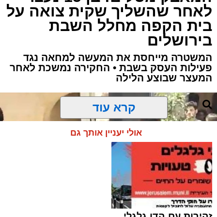
לאחר שהשליך שקית צואה על
בית הקפה מחלל השבת
בירושלים
המשטרה מייחסת את המעשה למחאה נגד
פעילות העסק בשבת • החקירה נמשכת לאחר
המעצר שבוצע הלילה
קרא עוד
אולי יעניין אותך גם
זהירות עם הדו גלגלי