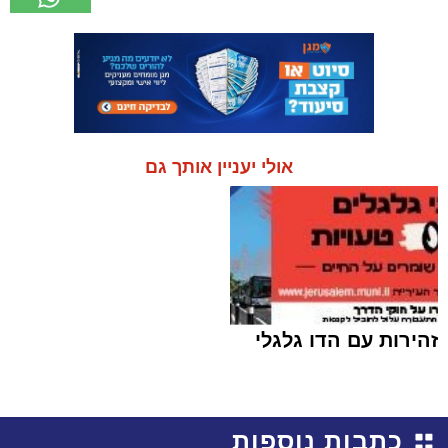
אולי יעניין אותך גם
זהירות עם הדו גלגלי
כתבות נוספות