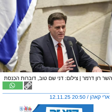
השר רון דרמר | צילום: דני שם טוב, דוברות הכנסת
ארי קאהן / 20:50 12.11.25