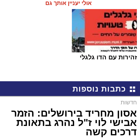
אולי יעניין אותך גם
זהירות עם הדו גלגלי
כתבות נוספות
חדשות
אסון מחריד בירושלים: הזמר
אבישי לוי ז"ל נהרג בתאונת
דרכים קשה