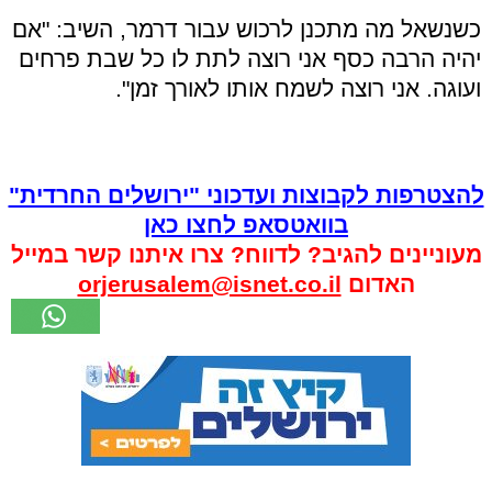
כשנשאל מה מתכנן לרכוש עבור דרמר, השיב: "אם
יהיה הרבה כסף אני רוצה לתת לו כל שבת פרחים
ועוגה. אני רוצה לשמח אותו לאורך זמן".
להצטרפות לקבוצות ועדכוני "ירושלים החרדית"
בוואטסאפ לחצו כאן
מעוניינים להגיב? לדווח? צרו איתנו קשר במייל
האדום
orjerusalem@isnet.co.il