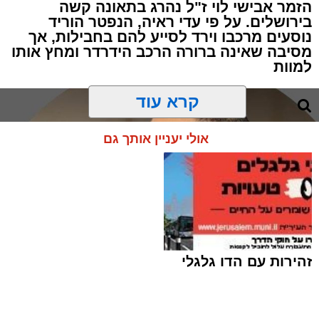
הזמר אבישי לוי ז"ל נהרג בתאונה קשה
בירושלים. על פי עדי ראיה, הנפטר הוריד
נוסעים מרכבו וירד לסייע להם בחבילות, אך
מסיבה שאינה ברורה הרכב הידרדר ומחץ אותו
למוות
קרא עוד
אולי יעניין אותך גם
זהירות עם הדו גלגלי