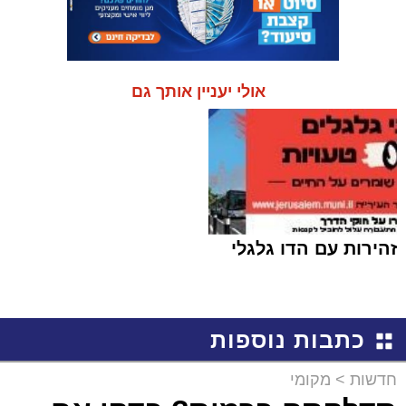
אולי יעניין אותך גם
זהירות עם הדו גלגלי
כתבות נוספות
חדשות
>
מקומי