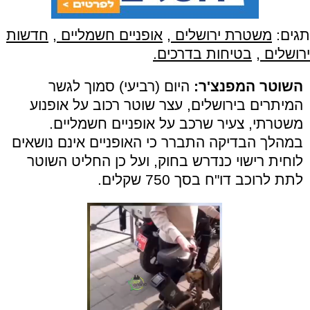
תגים:
משטרת ירושלים
,
אופניים חשמליים
,
חדשות
ירושלים
,
בטיחות בדרכים.
השוטר המפנצ'ר:
היום (רביעי) סמוך לגשר
המיתרים בירושלים, עצר שוטר רכוב על אופנוע
משטרתי, צעיר שרכב על אופניים חשמליים.
במהלך הבדיקה התברר כי האופניים אינם נושאים
לוחית רישוי כנדרש בחוק, ועל כן החליט השוטר
לתת לרוכב דו"ח בסך 750 שקלים.