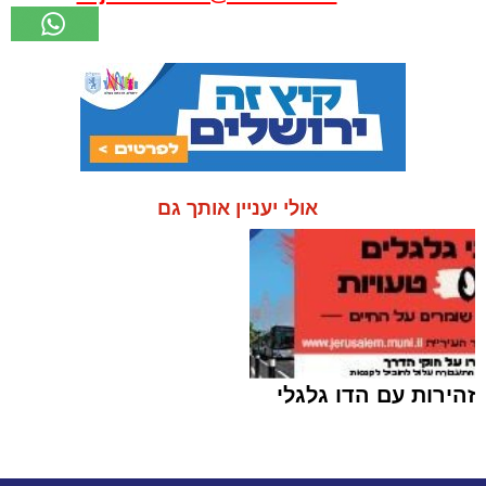
אולי יעניין אותך גם
זהירות עם הדו גלגלי