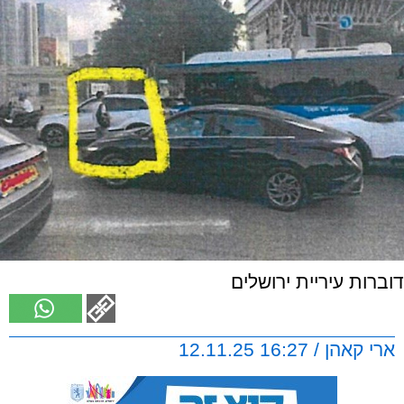
דוברות עיריית ירושלים
ארי קאהן / 16:27 12.11.25