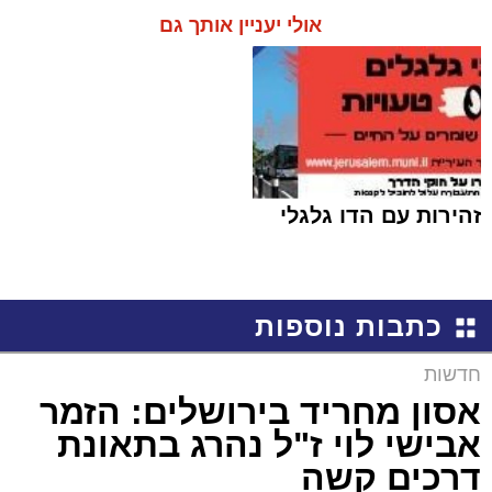
אולי יעניין אותך גם
זהירות עם הדו גלגלי
כתבות נוספות
חדשות
אסון מחריד בירושלים: הזמר
אבישי לוי ז"ל נהרג בתאונת
דרכים קשה