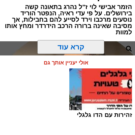
הזמר אבישי לוי ז"ל נהרג בתאונה קשה
בירושלים. על פי עדי ראיה, הנפטר הוריד
נוסעים מרכבו וירד לסייע להם בחבילות, אך
מסיבה שאינה ברורה הרכב הידרדר ומחץ אותו
למוות
קרא עוד
אולי יעניין אותך גם
זהירות עם הדו גלגלי