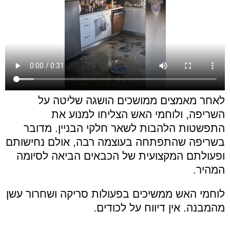
לאחר מאמצים ממושכים הושגה שליטה על
השריפה, ולוחמי האש הצליחו למנוע את
התפשטות הלהבות לשאר חלקי הבניין. מדובר
בשריפה שהתפתחה בעוצמה רבה, אולם נחישותם
ופעולתם המקצועית של הכבאים הביאה לסיומה
המהיר.
לוחמי האש ממשיכים בפעולות סריקה ושחרור עשן
מהמבנה. אין דיווח על לכודים.