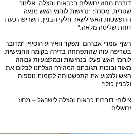
דוברת מחוז ירושלים בכבאות והצלה, אלינור
שטרית, מסרה: “נחישות לוחמי האש מנעה
התפשטות האש לשאר חלקי הבניין. השריפה כעת
תחת שליטה מלאה.”
רשף עומרי אברהם, מפקד האירוע הוסיף: "מדובר
בשריפה עזה שהתפתחה בדירה בקומה החמישית.
לוחמי האש פעלו בנחישות ובמקצועיות גבוהה
מאוד ובזכות תגובתם המהירה הצלחנו לבלום את
האש ולמנוע את התפשטותה לקומות נוספות
ולבניין כולו".
צילום: דוברות כבאות והצלה לישראל – מחוז
ירושלים.