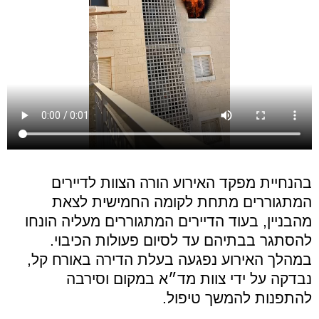
בהנחיית מפקד האירוע הורה הצוות לדיירים
המתגוררים מתחת לקומה החמישית לצאת
מהבניין, בעוד הדיירים המתגוררים מעליה הונחו
להסתגר בבתיהם עד לסיום פעולות הכיבוי.
במהלך האירוע נפגעה בעלת הדירה באורח קל,
נבדקה על ידי צוות מד״א במקום וסירבה
להתפנות להמשך טיפול.