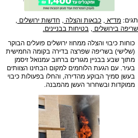
תגים:
מד"א
,
כבאות והצלה
,
חדשות ירושלים
,
שריפה בירושלים
,
בטיחות בבניינים.
כוחות כיבוי והצלה ממחוז ירושלים פועלים הבוקר
(שלישי) בשריפה שפרצה בדירה בקומה החמישית
מתוך שבע בבניין מגורים ברחוב עמנואל זיסמן
בעיר. עם הגעת הלוחמים למקום הבחינו הצוותים
בעשן סמיך הבוקע מהדירה, והחלו בפעולות כיבוי
ממוקדות ובשחרור העשן מהמבנה.