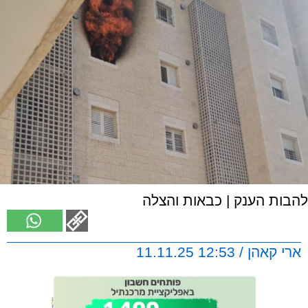
להבות הענק | כבאות והצלה
ארי קאהן / 12:53 11.11.25