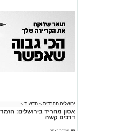
ירושלים החרדית
>
חדשות
>
אסון מחריד בירושלים: הזמר 
דרכים קשה
מערכת האתר