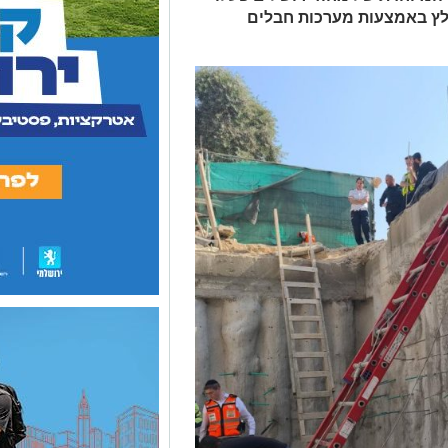
ולץ באמצעות מערכות חבלים