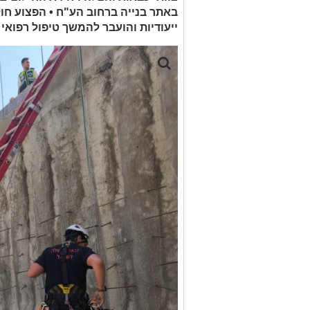
באתר בנייה ברחוב הע"ח • הפצוע ח
ייעודיות והועבר להמשך טיפול רפואי