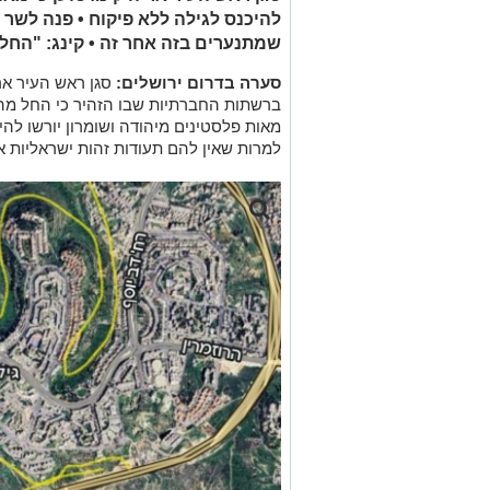
להיכנס לגילה ללא פיקוח • פנה לשר 
שמתנערים בזה אחר זה • קינג: "החל
סערה בדרום ירושלים:
סגן ראש העיר אר
ברשתות החברתיות שבו הזהיר כי החל מהי
מאות פלסטינים מיהודה ושומרון יורשו להי
למרות שאין להם תעודות זהות ישראליות או