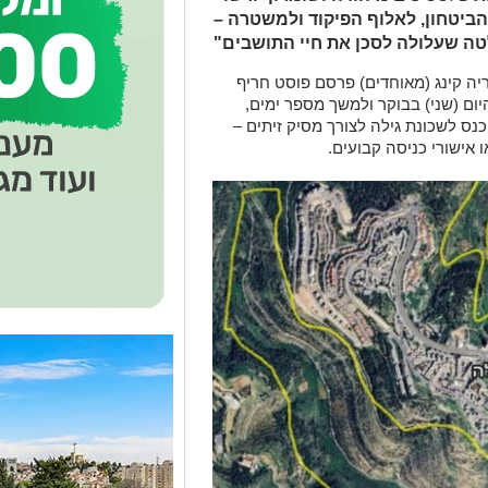
הביטחון, לאלוף הפיקוד ולמשטרה –
טה שעלולה לסכן את חיי התושבים"
יה קינג (מאוחדים) פרסם פוסט חריף
ום (שני) בבוקר ולמשך מספר ימים,
כנס לשכונת גילה לצורך מסיק זיתים –
 אישורי כניסה קבועים.