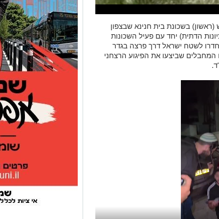
(ראשון) בשכונת בית חנינא שבצפון
ונות הדתית) יחד עם פעיל השכונות
שחדרו לשטח ישראל דרך פרצה בגדר
 המחבלים שביצעו את הפיגוע הרצחני
ד.