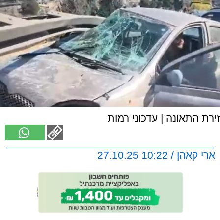
זירת התאונה | עדכוני רמות
ארי קאהן / 10:22 27.10.25