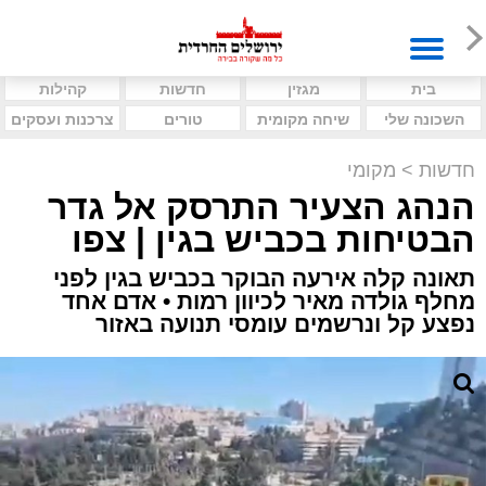
בית
מגזין
חדשות
קהילות
השכונה שלי
שיחה מקומית
טורים
צרכנות ועסקים
חדשות
>
מקומי
הנהג הצעיר התרסק אל גדר
הבטיחות בכביש בגין | צפו
תאונה קלה אירעה הבוקר בכביש בגין לפני
מחלף גולדה מאיר לכיוון רמות • אדם אחד
נפצע קל ונרשמים עומסי תנועה באזור