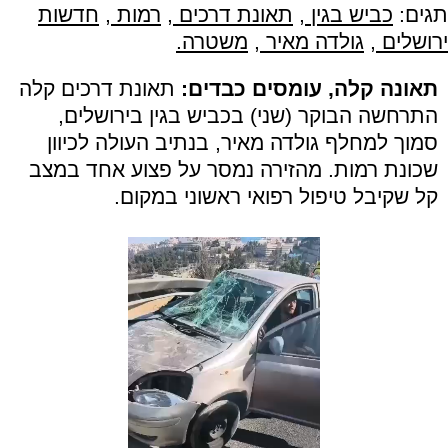
תגים:
כביש בגין
,
תאונת דרכים
,
רמות
,
חדשות
ירושלים
,
גולדה מאיר
,
משטרה.
תאונה קלה, עומסים כבדים:
תאונת דרכים קלה
התרחשה הבוקר (שני) בכביש בגין בירושלים,
סמוך למחלף גולדה מאיר, בנתיב העולה לכיוון
שכונת רמות. מהזירה נמסר על פצוע אחד במצב
קל שקיבל טיפול רפואי ראשוני במקום.