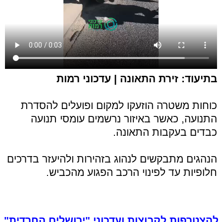
בתיעוד: זירת התאונה | עדכוני רמות
כוחות משטרה הוזעקו למקום ופועלים להסדרת
התנועה, כאשר באיזור נרשמים עומסי תנועה
כבדים בעקבות התאונה.
הנהגים מתבקשים לנהוג בזהירות ולהיעזר בדרכים
חלופיות עד לפינוי הרכב הפגוע מהכביש.
להצטרפות לקבוצות ועדכוני "ירושלים החרדית"