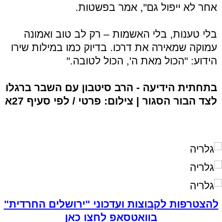
אחר לא ייפול גם", אמר בפשטות.
בלי טענות, בלי האשמות – רק לב טוב ואמונה
עמוקה שמאירה את דרכו. בדיוק כמו במילות שירו
הידוע: "הכול מאת ה', הכול לטובה."
בתחתית הידיעה - הרב סיטבון עם השבר ברגלו
לצד הבור הסגור | צילום: פרטי / לפי סעיף 27א
להצטרפות לקבוצות ועדכוני "ירושלים החרדית"
בוואטסאפ לחצו כאן