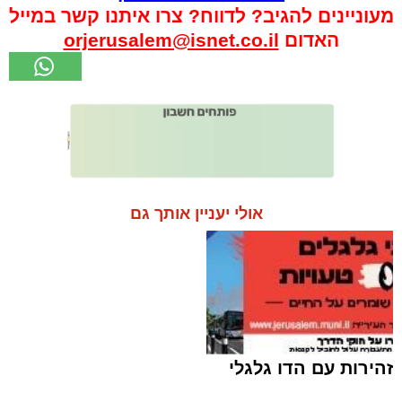
מעוניינים להגיב? לדווח? צרו איתנו קשר במייל
האדום
orjerusalem@isnet.co.il
אולי יעניין אותך גם
זהירות עם הדו גלגלי