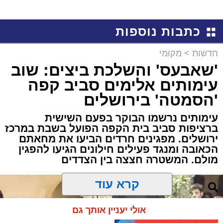
כתבות נוספות
חדשות
>
מקומי
'שאבעס' והשלכת ביצים: שוב
עימותים אלימים סביב קפה
'הסמטה' בירושלים
עימותים נרשמו הבוקר בפעם השישית
ברציפות סביב בית הקפה הפועל בשבת במרכז
ירושלים. מפגינים חרדים הביעו את מחאתם
הכאובה ומנגד פעילים חילונים הגיעו להפגין
מולם. המשטרה חצצה בין הצדדים
קרא עוד
אולי יעניין אותך גם