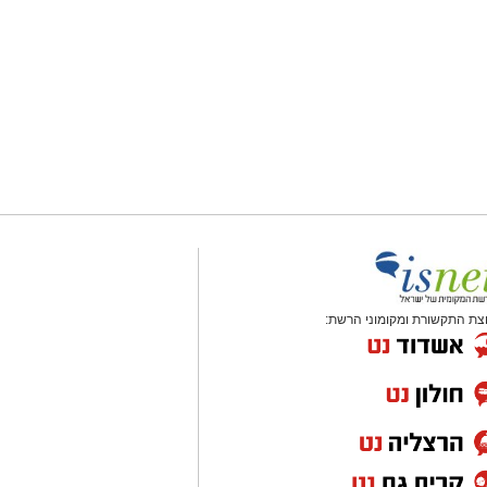
צת התקשורת ומקומוני הרשת: