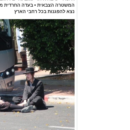
המשטרה הצבאית • בעדה החרדית מזה
נצא להפגנות בכל רחבי הארץ