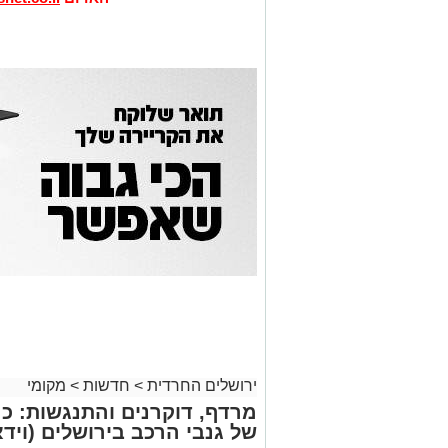
ירושלים החרדית
>
חדשות
>
מקומי
מרדף, דוקרנים והתנגשות: כ
של גנבי הרכב בירושלים (וידא