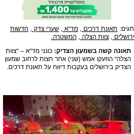
תגים:
תאונת דרכים
,
מד"א
,
שערי צדק
,
חדשות
ירושלים
,
צוות הצלה
,
המשטרה.
תאונה קשה בשמעון הצדיק:
כונני מד"א – "צוות
הצלה" הוזעקו אמש (שני) אחר חצות לרחוב שמעון
הצדיק בירושלים בעקבות דיווח על תאונת דרכים.