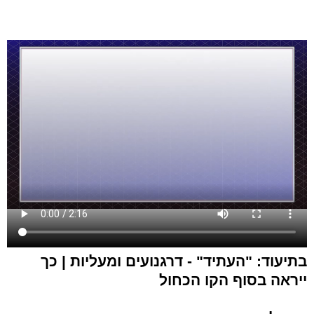
בתיעוד: "העתיד" - דרגנועים ומעליות | כך
ייראה בסוף הקו הכחול