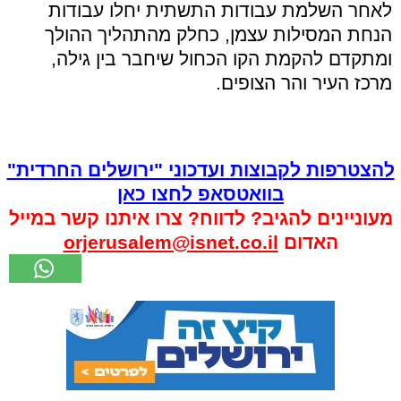
לאחר השלמת עבודות התשתית יחלו עבודות
הנחת המסילות עצמן, כחלק מהתהליך ההולך
ומתקדם להקמת הקו הכחול שיחבר בין גילה,
מרכז העיר והר הצופים.
להצטרפות לקבוצות ועדכוני "ירושלים החרדית"
בוואטסאפ לחצו כאן
מעוניינים להגיב? לדווח? צרו איתנו קשר במייל
האדום
orjerusalem@isnet.co.il