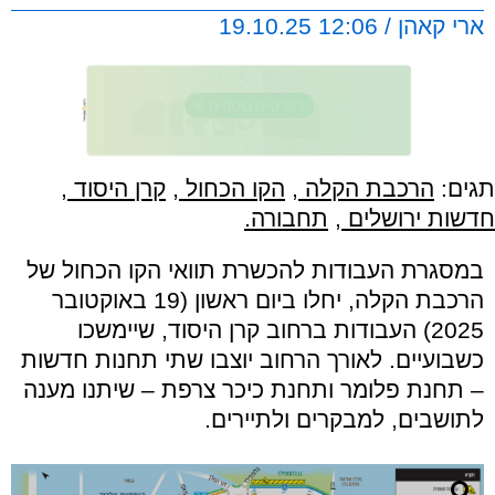
ארי קאהן / 12:06 19.10.25
תגים:
הרכבת הקלה
,
הקו הכחול
,
קרן היסוד
,
חדשות ירושלים
,
תחבורה.
במסגרת העבודות להכשרת תוואי הקו הכחול של
הרכבת הקלה, יחלו ביום ראשון (19 באוקטובר
2025) העבודות ברחוב קרן היסוד, שיימשכו
כשבועיים. לאורך הרחוב יוצבו שתי תחנות חדשות
– תחנת פלומר ותחנת כיכר צרפת – שיתנו מענה
לתושבים, למבקרים ולתיירים.