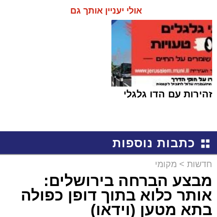
אולי יעניין אותך גם
זהירות עם הדו גלגלי
כתבות נוספות
חדשות
>
מקומי
מבצע הברחה בירושלים:
אותר כלוא בתוך דופן כפולה
בתא מטען (וידאו)