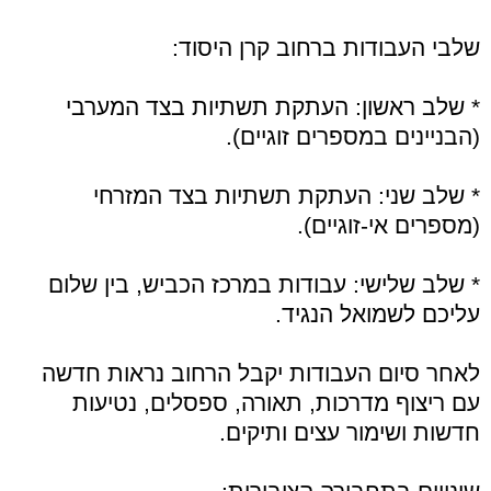
שלבי העבודות ברחוב קרן היסוד:
* שלב ראשון: העתקת תשתיות בצד המערבי
(הבניינים במספרים זוגיים).
* שלב שני: העתקת תשתיות בצד המזרחי
(מספרים אי-זוגיים).
* שלב שלישי: עבודות במרכז הכביש, בין שלום
עליכם לשמואל הנגיד.
לאחר סיום העבודות יקבל הרחוב נראות חדשה
עם ריצוף מדרכות, תאורה, ספסלים, נטיעות
חדשות ושימור עצים ותיקים.