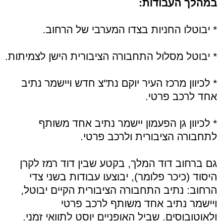
במהלך העבודות:
* יבוטלו החניות בצדו המערבי של הרחוב.
* יבוטל מסלול התחבורה הציבורית הישן לצמיתות.
* לכיוון מרכז העיר יוקם נת"צ חדש ויישמר נתיב
אחד לרכב פרטי.
* לכיוון גן הפעמון יישמר נתיב אחד משותף
לתחבורה הציבורית ולרכב פרטי.
גם ברחוב דוד המלך, בקטע שבין דוד רמז לקרן
היסוד (כיכר פלומר), יבוצעו עבודות בשני צדי
הרחוב: נתיב התחבורה הציבורית הקיים יבוטל,
ויישמר נתיב אחד משותף לרכב פרטי
ולאוטובוסים. שביל האופניים יוסט לתוואי זמני.