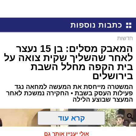
כתבות נוספות
חדשות
המאבק מסלים: בן 15 נעצר
לאחר שהשליך שקית צואה על
בית הקפה מחלל השבת
בירושלים
המשטרה מייחסת את המעשה למחאה נגד
פעילות העסק בשבת • החקירה נמשכת לאחר
המעצר שבוצע הלילה
קרא עוד
אולי יעניין אותך גם