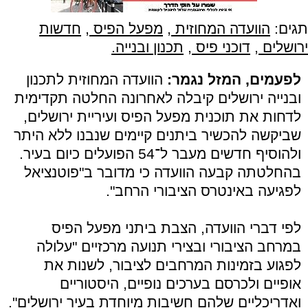
תגים:
הוועדה המחוזית
,
מפעל הפיס
,
חדשות
ירושלים
,
דוכני פיס
,
תכנון ובנייה.
לפעמים, המזל נגמר:
הוועדה המחוזית לתכנון
ובנייה ירושלים קיבלה לאחרונה החלטה תקדימית
לדחות את תוכנית מפעל הפיס ועיריית ירושלים,
שביקשה להכשיר ביתנים קיימים שנבנו ללא היתר
ולהוסיף חדשים מעבר ל־54 הפועלים כיום בעיר.
בהחלטתה קבעה הוועדה כי מדובר ב"פוטנציאל
לפגיעה באינטרס הציבורי הרחב".
לפי דברי הוועדה, הצבת ביתני מפעל הפיס
במרחב הציבורי ובצירי תנועה מרכזיים "עלולה
לפגוע בזמינות המרחבים לציבור, לשנות את
אופיים ולכרסם בערכים נופיים, היסטוריים
ואדריכליים שלהם חשיבות מיוחדת בעיר ירושלים".