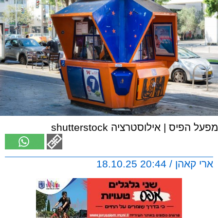
מפעל הפיס | אילוסטרציה shutterstock
ארי קאהן / 20:44 18.10.25