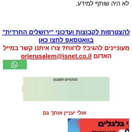
לא היה שותף למידע.
להצטרפות לקבוצות ועדכוני "ירושלים החרדית"
בוואטסאפ לחצו כאן
מעוניינים להגיב? לדווח? צרו איתנו קשר במייל
האדום
orjerusalem@isnet.co.il
אולי יעניין אותך גם