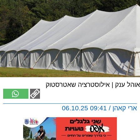
אוהל ענק | אילוסטרציה שאטרסטוק
ארי קאהן / 09:41 06.10.25