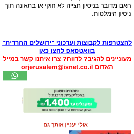
האם מדובר בניסיון חצייה לא חוקי או בתאונה תוך
ניסיון הימלטות.
להצטרפות לקבוצות ועדכוני "ירושלים החרדית"
בוואטסאפ לחצו כאן
מעוניינים להגיב? לדווח? צרו איתנו קשר במייל
האדום
orjerusalem@isnet.co.il
אולי יעניין אותך גם