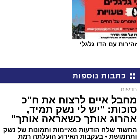
זהירות עם הדו גלגלי
כתבות נוספות
חדשות
מחבל איים לרצוח את ח"כ
סוכות: "יש לי נשק תמיד,
אהרוג אותך כשאראה אותך"
החשוד שלח הודעות מאיימות ותמונות של נשק
ותחמושת • בעקבות האירוע הועלתה רמת