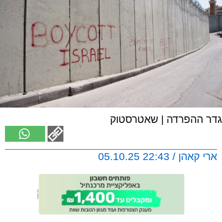
גדר ההפרדה | שאטרסטוק
ארי קאהן / 22:43 05.10.25