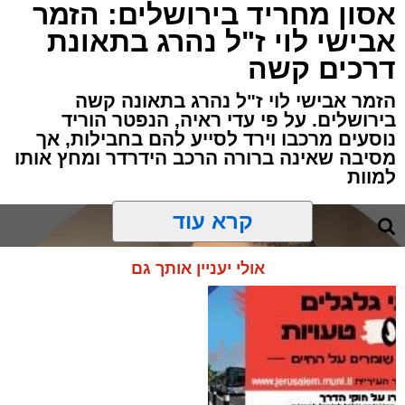
אסון מחריד בירושלים: הזמר
אבישי לוי ז"ל נהרג בתאונת
דרכים קשה
הזמר אבישי לוי ז"ל נהרג בתאונה קשה
בירושלים. על פי עדי ראיה, הנפטר הוריד
נוסעים מרכבו וירד לסייע להם בחבילות, אך
מסיבה שאינה ברורה הרכב הידרדר ומחץ אותו
למוות
קרא עוד
אולי יעניין אותך גם