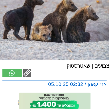
צבועים | שאטרסטוק
ארי קאהן / 02:32 05.10.25