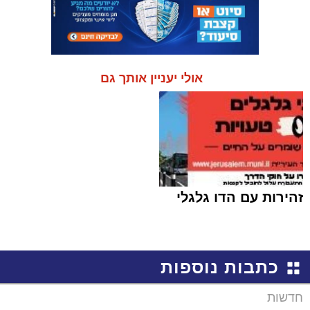
אולי יעניין אותך גם
זהירות עם הדו גלגלי
כתבות נוספות
חדשות