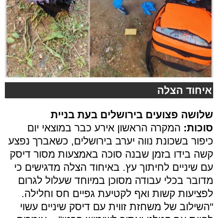
איחוד הצלה
שלושה פצועים בירושלים בעת בניית
סוכות:
המקרה הראשון אירע כבר במוצאי יום
כיפור בשכונת נווה יערב בירושלים, כשאברך נפצע
קשה בידו בזמן שבנה סוכה באמצעות מסור דיסק
עם שיניים לחיתוך עץ. באיחוד הצלה מדגישים כי
מדובר בכלי עבודה מסוכן במיוחד שעלול לגרום
לפציעות קשות ואף לקטיעת גפיים חס וחלילה.
"השילוב של משחזת זווית עם דיסק שיניים עשוי