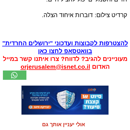
קרדיט צילום: דוברות איחוד הצלה.
להצטרפות לקבוצות ועדכוני "ירושלים החרדית"
בוואטסאפ לחצו כאן
מעוניינים להגיב? לדווח? צרו איתנו קשר במייל
האדום
orjerusalem@isnet.co.il
אולי יעניין אותך גם