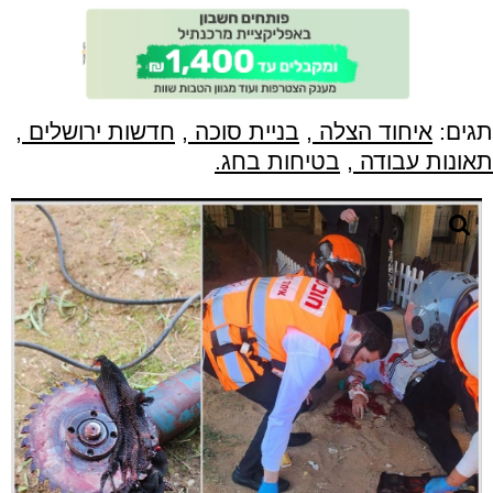
תגים:
איחוד הצלה
,
בניית סוכה
,
חדשות ירושלים
,
תאונות עבודה
,
בטיחות בחג.