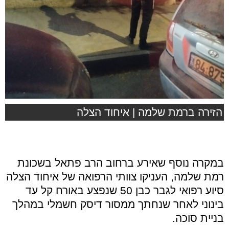
הזירה ברמת שלמה | איחוד הצלה
במקרה נוסף שאירע ברחוב הרב פתאל בשכונת
רמת שלמה, העניקו צוותי הרפואה של איחוד הצלה
סיוע רפואי לגבר כבן 50 שנפצע באורח קל עד
בינוני לאחר שנחתך ממסור דיסק חשמלי במהלך
בניית סוכה.