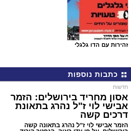
זהירות עם הדו גלגלי
כתבות נוספות
חדשות
אסון מחריד בירושלים: הזמר
אבישי לוי ז"ל נהרג בתאונת
דרכים קשה
הזמר אבישי לוי ז"ל נהרג בתאונה קשה