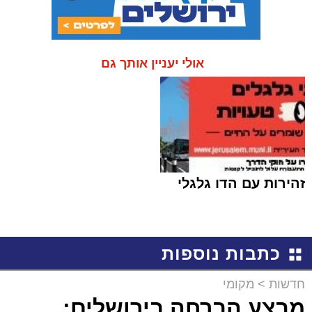
אולי יעניין אותך גם
זהירות עם הדו גלגלי
כתבות נוספות
חדשות
>
מקומי
מבצע הברחה בירושלים: