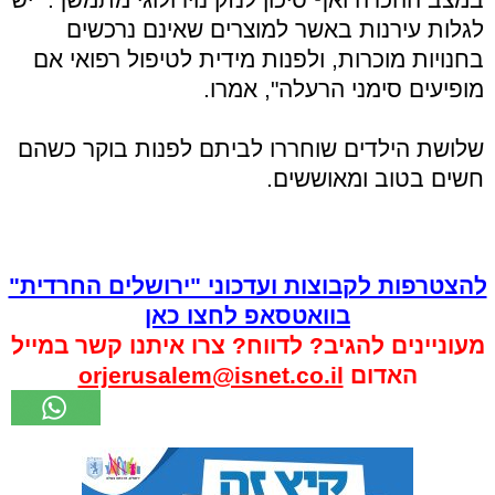
לגלות עירנות באשר למוצרים שאינם נרכשים
בחנויות מוכרות, ולפנות מידית לטיפול רפואי אם
מופיעים סימני הרעלה", אמרו.
שלושת הילדים שוחררו לביתם לפנות בוקר כשהם
חשים בטוב ומאוששים.
להצטרפות לקבוצות ועדכוני "ירושלים החרדית"
בוואטסאפ לחצו כאן
מעוניינים להגיב? לדווח? צרו איתנו קשר במייל
האדום
orjerusalem@isnet.co.il