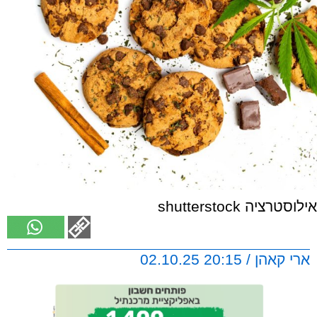
אילוסטרציה shutterstock
ארי קאהן / 20:15 02.10.25